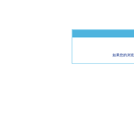
如果您的浏览